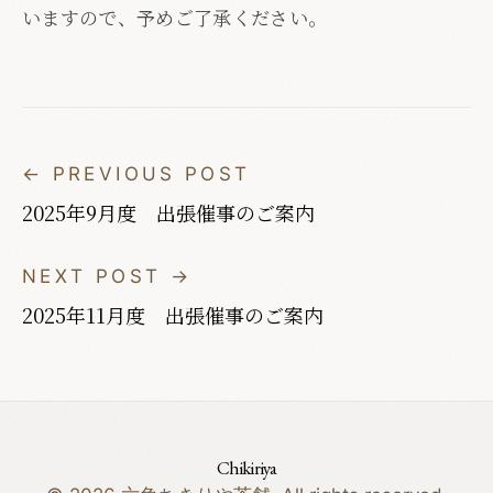
いますので、予めご了承ください。
← PREVIOUS POST
2025年9月度 出張催事のご案内
NEXT POST →
2025年11月度 出張催事のご案内
Chikiriya