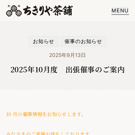
MENU
お知らせ
催事のお知らせ
2025年9月13日
2025年10月度 出張催事のご案内
10
月の催事情報をお知らせします。
みなさまのご来場お待ちしております。