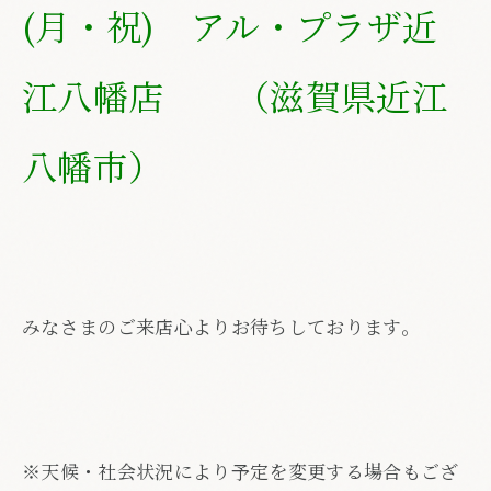
(月・祝) アル・プラザ近
江八幡店 （滋賀県近江
八幡市）
みなさまのご来店心よりお待ちしております。
※天候・社会状況により予定を変更する場合もござ